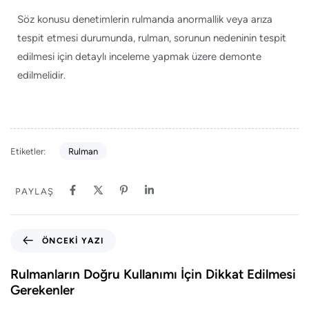
Söz konusu denetimlerin rulmanda anormallik veya arıza
tespit etmesi durumunda, rulman, sorunun nedeninin tespit
edilmesi için detaylı inceleme yapmak üzere demonte
edilmelidir.
Etiketler:
Rulman
PAYLAŞ
ÖNCEKI YAZI
Rulmanların Doğru Kullanımı İçin Dikkat Edilmesi
Gerekenler