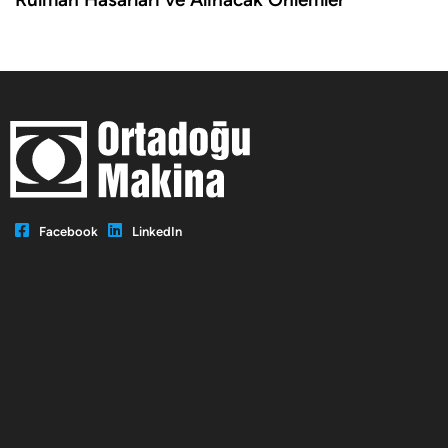
Facebook
LinkedIn