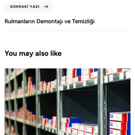
SONRAKI YAZI
Rulmanların Demontajı ve Temizliği
You may also like