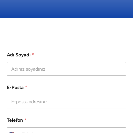
Adı Soyadı
*
E-Posta
*
Telefon
*