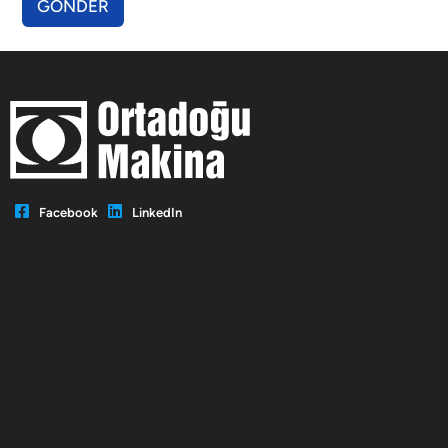
GÖNDER
Facebook
LinkedIn