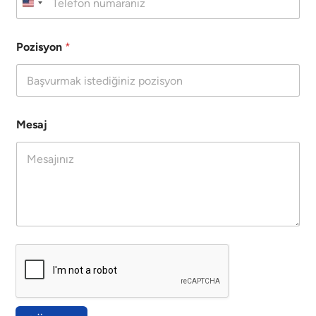
Pozisyon
*
Mesaj