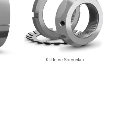
Kilitleme Somunları