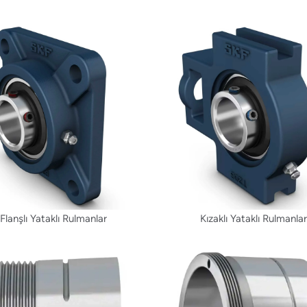
Flanşlı Yataklı Rulmanlar
Kızaklı Yataklı Rulmanla