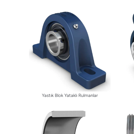
Yastık Blok Yataklı Rulmanlar