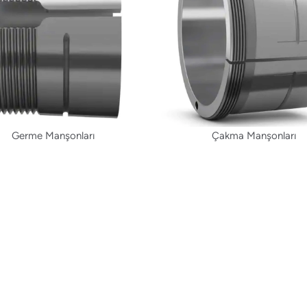
Germe Manşonları
Çakma Manşonları