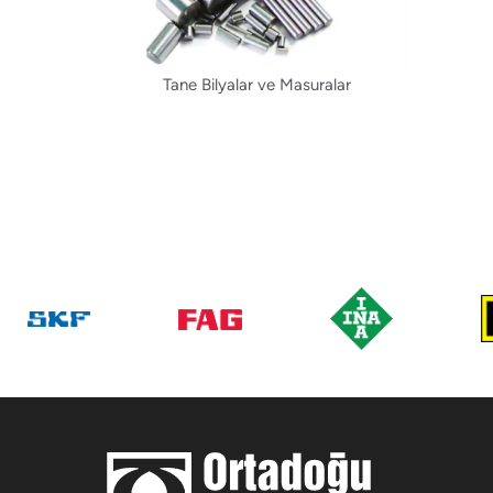
Tane Bilyalar ve Masuralar