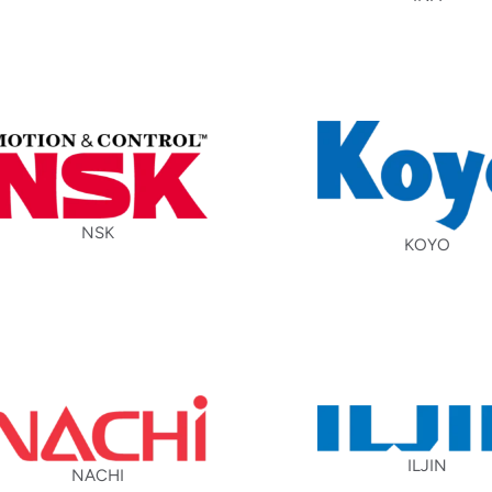
NSK
KOYO
ILJIN
NACHI