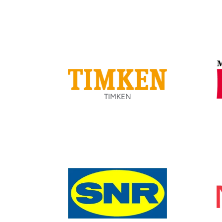
TIMKEN