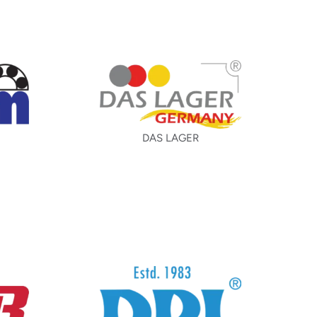
DAS LAGER