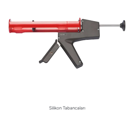
Silikon Tabancaları