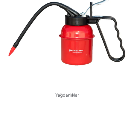
Yağdanlıklar