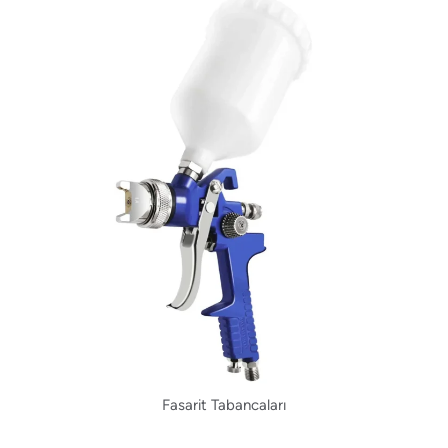
Fasarit Tabancaları