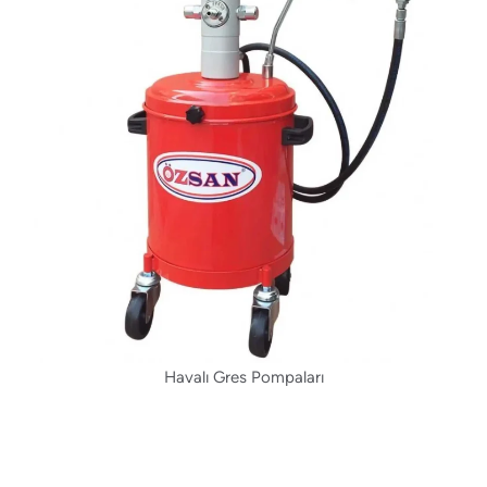
Havalı Gres Pompaları