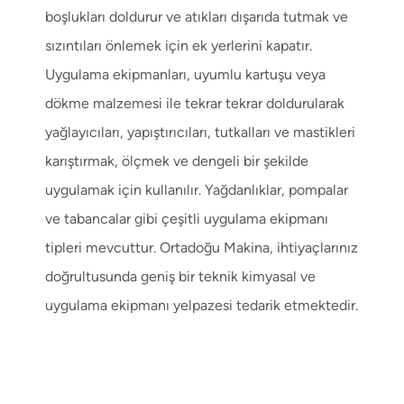
boşlukları doldurur ve atıkları dışarıda tutmak ve
sızıntıları önlemek için ek yerlerini kapatır.
Uygulama ekipmanları
, uyumlu kartuşu veya
dökme malzemesi ile tekrar tekrar doldurularak
yağlayıcıları, yapıştırıcıları, tutkalları ve mastikleri
karıştırmak, ölçmek ve dengeli bir şekilde
uygulamak için kullanılır. Yağdanlıklar, pompalar
ve tabancalar gibi çeşitli uygulama ekipmanı
tipleri mevcuttur. Ortadoğu Makina, ihtiyaçlarınız
doğrultusunda geniş bir teknik kimyasal ve
uygulama ekipmanı yelpazesi tedarik etmektedir.