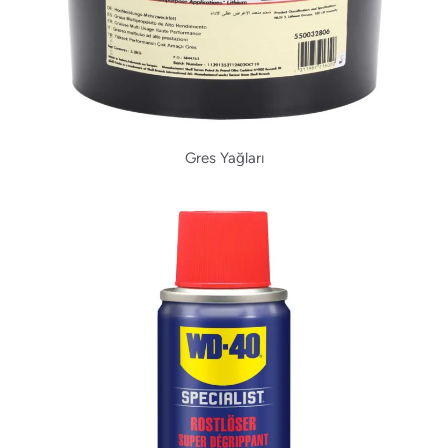
Gres Yağları