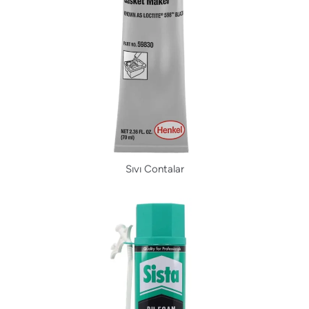
Sıvı Contalar