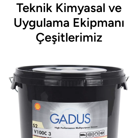
Teknik Kimyasal ve
Uygulama Ekipmanı
Çeşitlerimiz