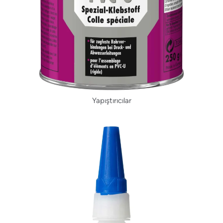
Yapıştırıcılar