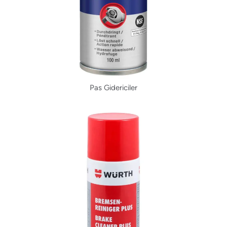
Pas Gidericiler