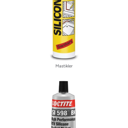
Mastikler