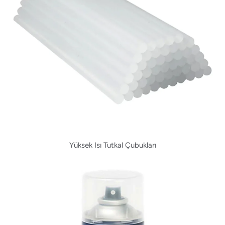
Yüksek Isı Tutkal Çubukları