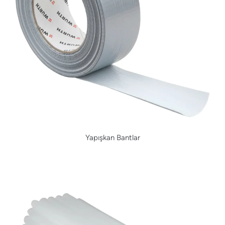
Yapışkan Bantlar