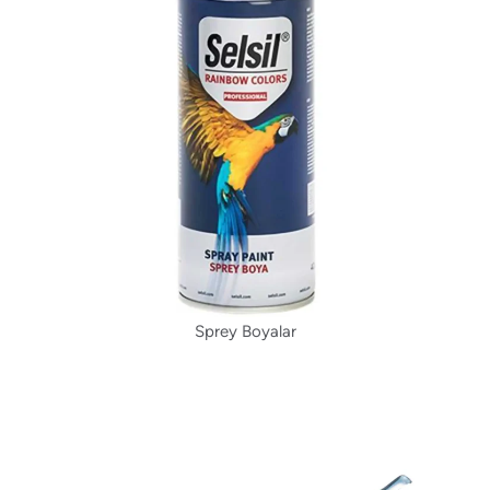
Sprey Boyalar