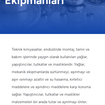
Ekipmanları
Teknik kimyasallar
, endüstride montaj, tamir ve
bakım işlerinde yaygın olarak kullanılan yağlar,
yapıştırıcılar, tutkallar ve mastiklerdir. Yağlar,
mekanik ekipmanlarda sürtünmeyi, aşınmayı ve
aşırı ısınmayı azaltır ve su hasarına, kirletici
maddelere ve aşındırıcı maddelere karşı koruma
sağlar. Yapıştırıcılar, tutkallar ve mastikler
malzemeleri bir arada tutar ve ayrılmayı önler,