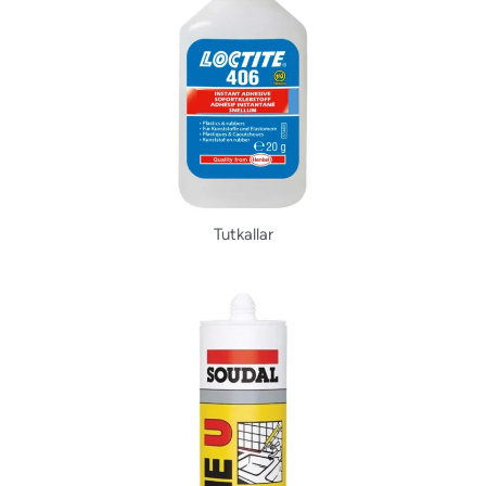
Tutkallar