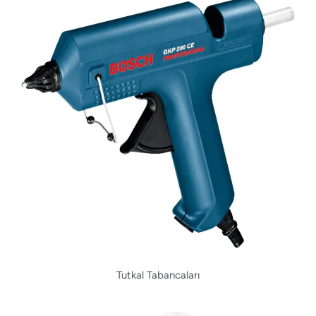
Tutkal Tabancaları