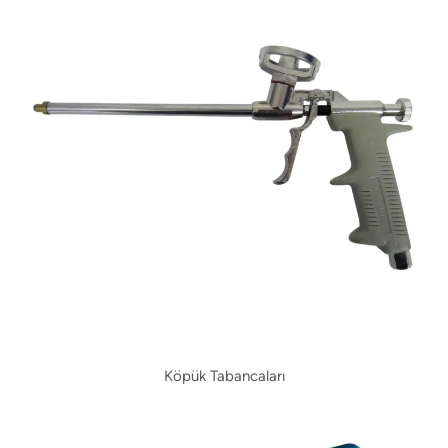
Köpük Tabancaları