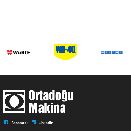
Facebook
LinkedIn