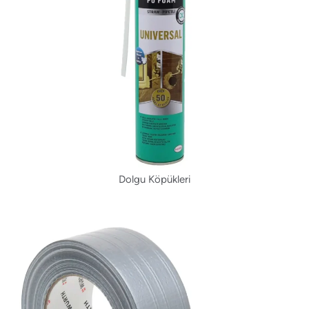
Dolgu Köpükleri